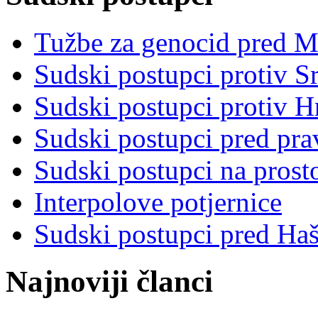
Tužbe za genocid pred 
Sudski postupci protiv S
Sudski postupci protiv 
Sudski postupci pred pr
Sudski postupci na prost
Interpolove potjernice
Sudski postupci pred Ha
Najnoviji članci