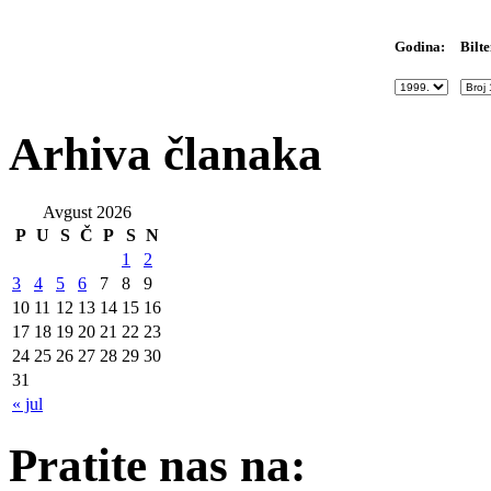
Bilte
Godina:
Arhiva članaka
Avgust 2026
P
U
S
Č
P
S
N
1
2
3
4
5
6
7
8
9
10
11
12
13
14
15
16
17
18
19
20
21
22
23
24
25
26
27
28
29
30
31
« jul
Pratite nas na: