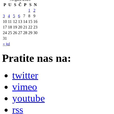
P
U
S
Č
P
S
N
1
2
3
4
5
6
7
8
9
10
11
12
13
14
15
16
17
18
19
20
21
22
23
24
25
26
27
28
29
30
31
« jul
Pratite nas na:
twitter
vimeo
youtube
rss