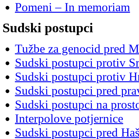
Pomeni – In memoriam
Sudski postupci
Tužbe za genocid pred 
Sudski postupci protiv S
Sudski postupci protiv 
Sudski postupci pred pr
Sudski postupci na prost
Interpolove potjernice
Sudski postupci pred Ha