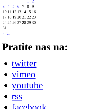
1
2
3
4
5
6
7
8
9
10
11
12
13
14
15
16
17
18
19
20
21
22
23
24
25
26
27
28
29
30
31
« jul
Pratite nas na:
twitter
vimeo
youtube
rss
facebook