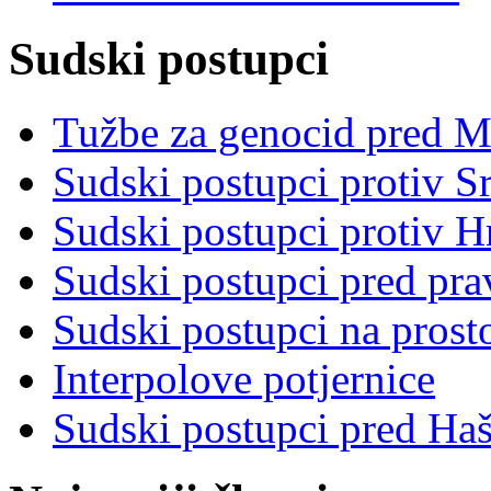
Sudski postupci
Tužbe za genocid pred 
Sudski postupci protiv S
Sudski postupci protiv 
Sudski postupci pred pr
Sudski postupci na prost
Interpolove potjernice
Sudski postupci pred Ha