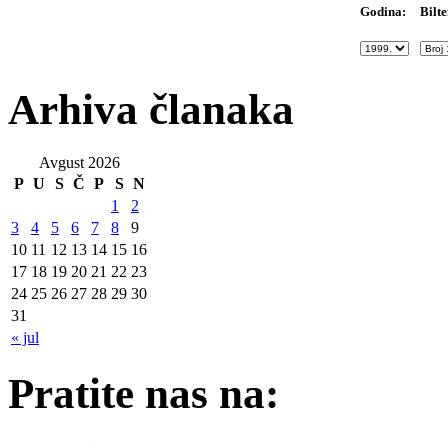
Bilte
Godina:
Arhiva članaka
Avgust 2026
P
U
S
Č
P
S
N
1
2
3
4
5
6
7
8
9
10
11
12
13
14
15
16
17
18
19
20
21
22
23
24
25
26
27
28
29
30
31
« jul
Pratite nas na: