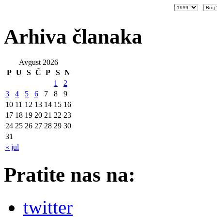
Arhiva članaka
Avgust 2026
P
U
S
Č
P
S
N
1
2
3
4
5
6
7
8
9
10
11
12
13
14
15
16
17
18
19
20
21
22
23
24
25
26
27
28
29
30
31
« jul
Pratite nas na:
twitter