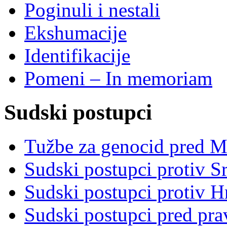
Poginuli i nestali
Ekshumacije
Identifikacije
Pomeni – In memoriam
Sudski postupci
Tužbe za genocid pred 
Sudski postupci protiv S
Sudski postupci protiv 
Sudski postupci pred pr