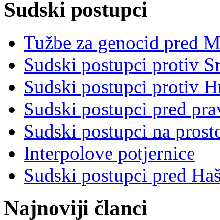
Sudski postupci
Tužbe za genocid pred 
Sudski postupci protiv S
Sudski postupci protiv 
Sudski postupci pred pr
Sudski postupci na prost
Interpolove potjernice
Sudski postupci pred Ha
Najnoviji članci