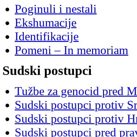
Poginuli i nestali
Ekshumacije
Identifikacije
Pomeni – In memoriam
Sudski postupci
Tužbe za genocid pred 
Sudski postupci protiv S
Sudski postupci protiv 
Sudski postupci pred pr