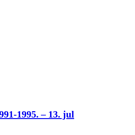
-1995. – 13. jul