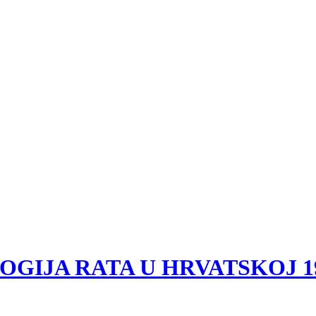
OLOGIJA RATA U HRVATSKOJ 1991