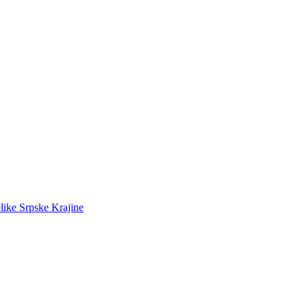
like Srpske Krajine