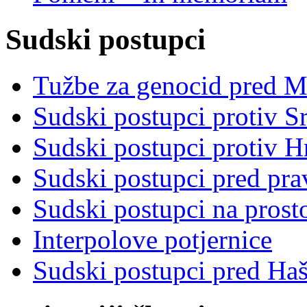
Sudski postupci
Tužbe za genocid pred 
Sudski postupci protiv S
Sudski postupci protiv 
Sudski postupci pred pr
Sudski postupci na prost
Interpolove potjernice
Sudski postupci pred Ha