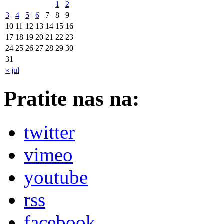
1
2
3
4
5
6
7
8
9
10
11
12
13
14
15
16
17
18
19
20
21
22
23
24
25
26
27
28
29
30
31
« jul
Pratite nas na:
twitter
vimeo
youtube
rss
facebook