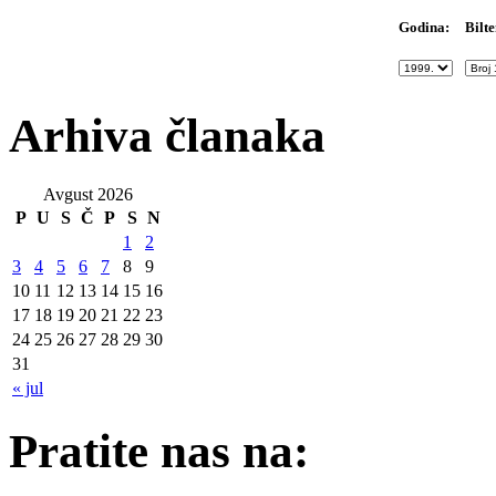
Bilte
Godina:
Arhiva članaka
Avgust 2026
P
U
S
Č
P
S
N
1
2
3
4
5
6
7
8
9
10
11
12
13
14
15
16
17
18
19
20
21
22
23
24
25
26
27
28
29
30
31
« jul
Pratite nas na: