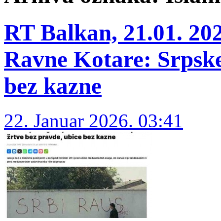
RT Balkan, 21.01. 202
Ravne Kotare: Srpske
bez kazne
22. Januar 2026. 03:41