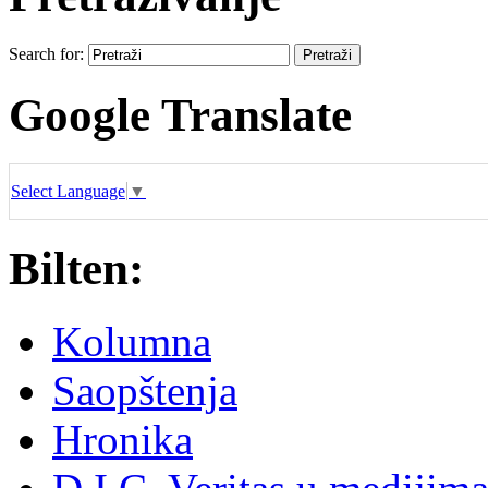
Search for:
Google Translate
Select Language
▼
Bilten:
Kolumna
Saopštenja
Hronika