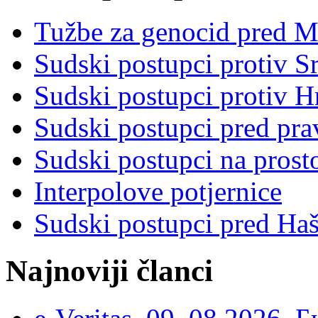
Tužbe za genocid pred 
Sudski postupci protiv S
Sudski postupci protiv 
Sudski postupci pred pr
Sudski postupci na prost
Interpolove potjernice
Sudski postupci pred Ha
Najnoviji članci