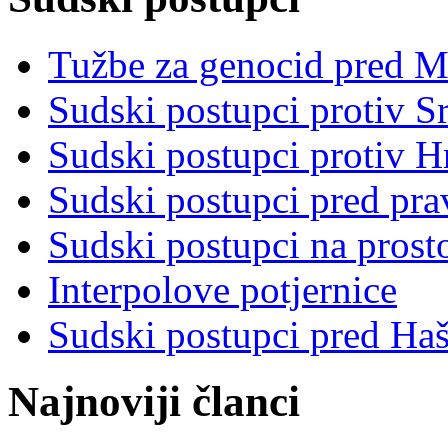
Tužbe za genocid pred 
Sudski postupci protiv S
Sudski postupci protiv 
Sudski postupci pred pr
Sudski postupci na prost
Interpolove potjernice
Sudski postupci pred Ha
Najnoviji članci