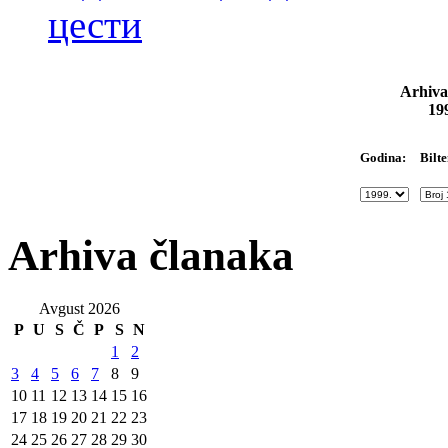
цести
Arhiva
19
Bilte
Godina:
Arhiva članaka
Avgust 2026
P
U
S
Č
P
S
N
1
2
3
4
5
6
7
8
9
10
11
12
13
14
15
16
17
18
19
20
21
22
23
24
25
26
27
28
29
30