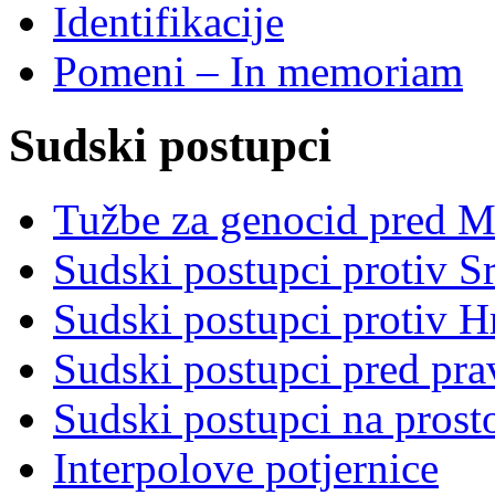
Identifikacije
Pomeni – In memoriam
Sudski postupci
Tužbe za genocid pred 
Sudski postupci protiv S
Sudski postupci protiv 
Sudski postupci pred pr
Sudski postupci na prost
Interpolove potjernice