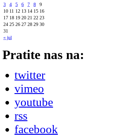
3
4
5
6
7
8
9
10
11
12
13
14
15
16
17
18
19
20
21
22
23
24
25
26
27
28
29
30
31
« jul
Pratite nas na:
twitter
vimeo
youtube
rss
facebook