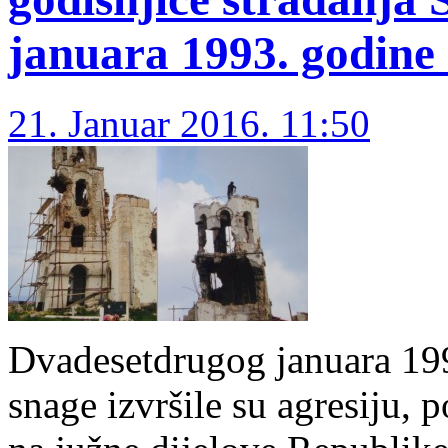
januara 1993. godine 
21. Januar 2016. 11:50
Dvadesetdrugog januara 199
snage izvršile su agresiju