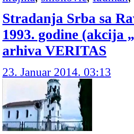
Stradanja Srba sa Ra
1993. godine (akcija 
arhiva VERITAS
23. Januar 2014. 03:13