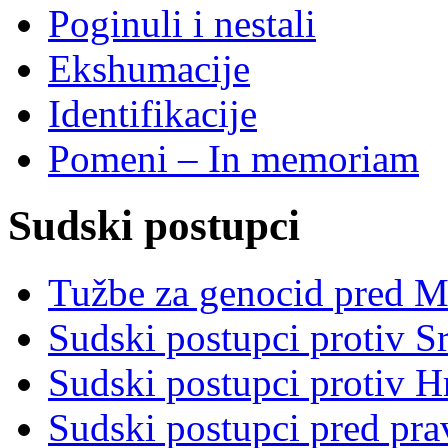
Poginuli i nestali
Ekshumacije
Identifikacije
Pomeni – In memoriam
Sudski postupci
Tužbe za genocid pred 
Sudski postupci protiv S
Sudski postupci protiv 
Sudski postupci pred pr