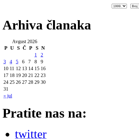
Arhiva članaka
Avgust 2026
P
U
S
Č
P
S
N
1
2
3
4
5
6
7
8
9
10
11
12
13
14
15
16
17
18
19
20
21
22
23
24
25
26
27
28
29
30
31
« jul
Pratite nas na:
twitter