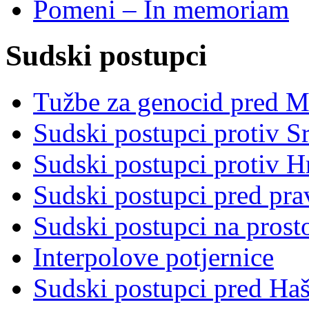
Pomeni – In memoriam
Sudski postupci
Tužbe za genocid pred 
Sudski postupci protiv S
Sudski postupci protiv 
Sudski postupci pred pr
Sudski postupci na prost
Interpolove potjernice
Sudski postupci pred Ha