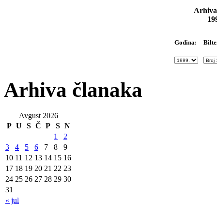
Arhiva
19
Bilte
Godina:
Arhiva članaka
Avgust 2026
P
U
S
Č
P
S
N
1
2
3
4
5
6
7
8
9
10
11
12
13
14
15
16
17
18
19
20
21
22
23
24
25
26
27
28
29
30
31
« jul