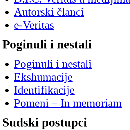
Autorski članci
e-Veritas
Poginuli i nestali
Poginuli i nestali
Ekshumacije
Identifikacije
Pomeni – In memoriam
Sudski postupci