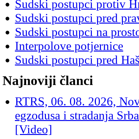
Sudski postupci protiv 
Sudski postupci pred pr
Sudski postupci na prost
Interpolove potjernice
Sudski postupci pred Ha
Najnoviji članci
RTRS, 06. 08. 2026, Nov
egzodusa i stradanja Srba
[Video]