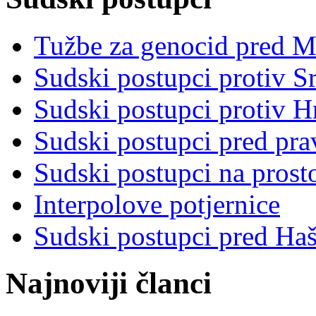
Tužbe za genocid pred 
Sudski postupci protiv S
Sudski postupci protiv 
Sudski postupci pred pr
Sudski postupci na prost
Interpolove potjernice
Sudski postupci pred Ha
Najnoviji članci