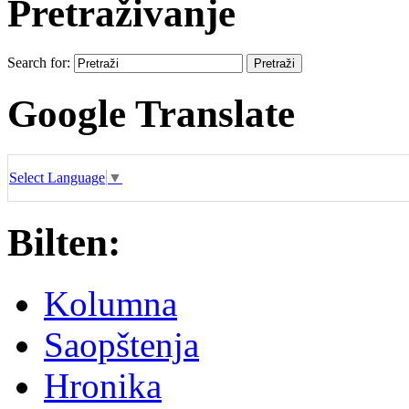
Pretraživanje
Search for:
Google Translate
Select Language
▼
Bilten:
Kolumna
Saopštenja
Hronika