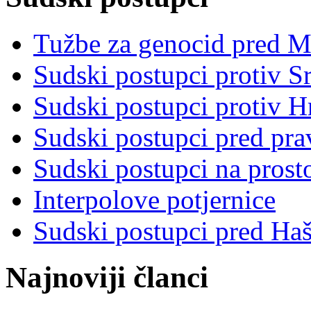
Tužbe za genocid pred 
Sudski postupci protiv S
Sudski postupci protiv 
Sudski postupci pred pr
Sudski postupci na prost
Interpolove potjernice
Sudski postupci pred Ha
Najnoviji članci