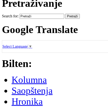
Pretraživanje
Search for:
Google Translate
Select Language
▼
Bilten:
Kolumna
Saopštenja
Hronika