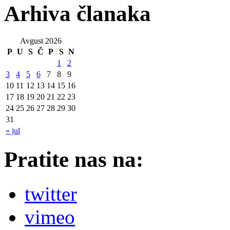
Arhiva članaka
Avgust 2026
P
U
S
Č
P
S
N
1
2
3
4
5
6
7
8
9
10
11
12
13
14
15
16
17
18
19
20
21
22
23
24
25
26
27
28
29
30
31
« jul
Pratite nas na:
twitter
vimeo