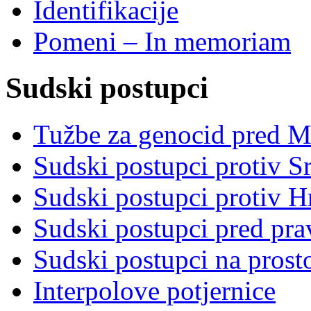
Identifikacije
Pomeni – In memoriam
Sudski postupci
Tužbe za genocid pred 
Sudski postupci protiv S
Sudski postupci protiv 
Sudski postupci pred pr
Sudski postupci na prost
Interpolove potjernice