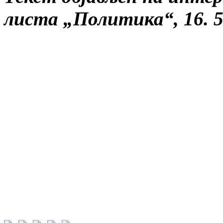
листа „Политика“, 16. 5