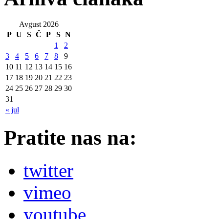
Avgust 2026
P
U
S
Č
P
S
N
1
2
3
4
5
6
7
8
9
10
11
12
13
14
15
16
17
18
19
20
21
22
23
24
25
26
27
28
29
30
31
« jul
Pratite nas na:
twitter
vimeo
youtube