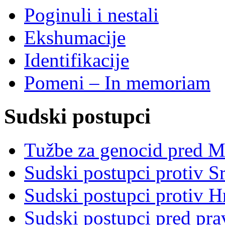
Poginuli i nestali
Ekshumacije
Identifikacije
Pomeni – In memoriam
Sudski postupci
Tužbe za genocid pred 
Sudski postupci protiv S
Sudski postupci protiv 
Sudski postupci pred pr