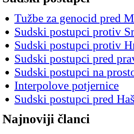
Tužbe za genocid pred 
Sudski postupci protiv S
Sudski postupci protiv 
Sudski postupci pred pr
Sudski postupci na prost
Interpolove potjernice
Sudski postupci pred Ha
Najnoviji članci