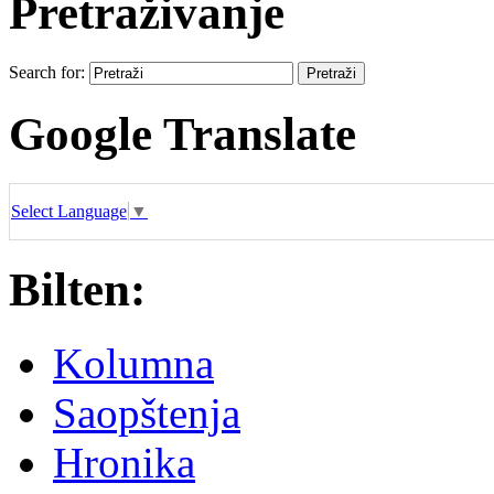
Pretraživanje
Search for:
Google Translate
Select Language
▼
Bilten:
Kolumna
Saopštenja
Hronika