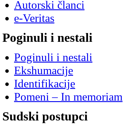
Autorski članci
e-Veritas
Poginuli i nestali
Poginuli i nestali
Ekshumacije
Identifikacije
Pomeni – In memoriam
Sudski postupci