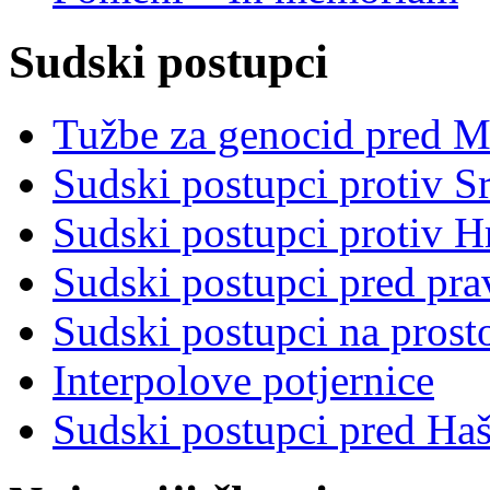
Sudski postupci
Tužbe za genocid pred 
Sudski postupci protiv S
Sudski postupci protiv 
Sudski postupci pred pr
Sudski postupci na prost
Interpolove potjernice
Sudski postupci pred Ha