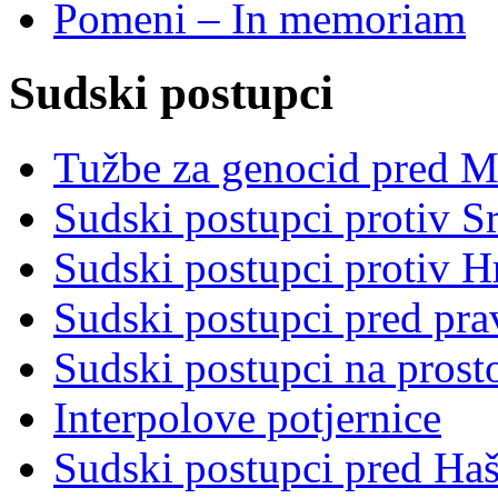
Pomeni – In memoriam
Sudski postupci
Tužbe za genocid pred 
Sudski postupci protiv S
Sudski postupci protiv 
Sudski postupci pred pr
Sudski postupci na prost
Interpolove potjernice
Sudski postupci pred Ha