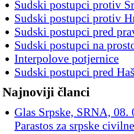
Sudski postupci protiv S
Sudski postupci protiv 
Sudski postupci pred pr
Sudski postupci na prost
Interpolove potjernice
Sudski postupci pred Ha
Najnoviji članci
Glas Srpske, SRNA, 08. 0
Parastos za srpske civilne