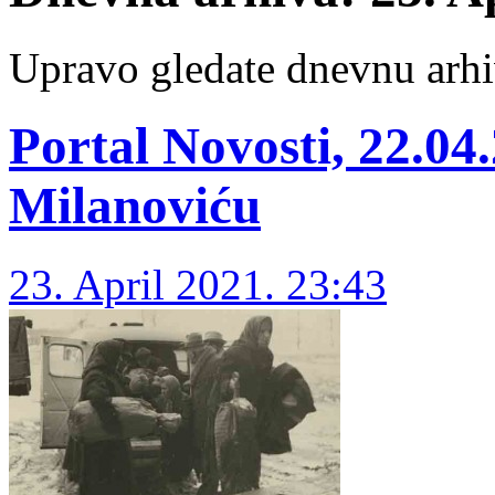
Upravo gledate dnevnu arhi
Portal Novosti, 22.04
Milanoviću
23. April 2021. 23:43