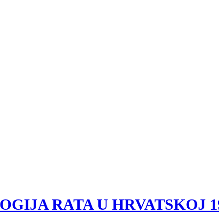
OLOGIJA RATA U HRVATSKOJ 199