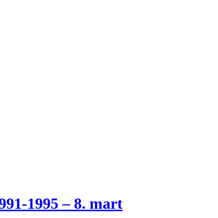
1-1995 – 8. mart