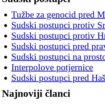
Tužbe za genocid pred 
Sudski postupci protiv S
Sudski postupci protiv 
Sudski postupci pred pr
Sudski postupci na prost
Interpolove potjernice
Sudski postupci pred Ha
Najnoviji članci