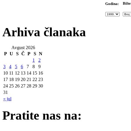
Bilte
Godina:
Arhiva članaka
Avgust 2026
P
U
S
Č
P
S
N
1
2
3
4
5
6
7
8
9
10
11
12
13
14
15
16
17
18
19
20
21
22
23
24
25
26
27
28
29
30
31
« jul
Pratite nas na: