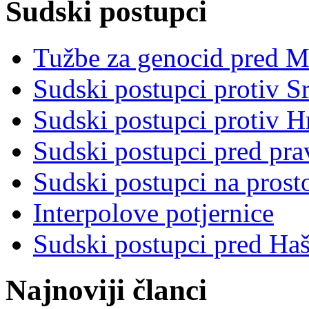
Sudski postupci
Tužbe za genocid pred 
Sudski postupci protiv S
Sudski postupci protiv 
Sudski postupci pred pr
Sudski postupci na prost
Interpolove potjernice
Sudski postupci pred Ha
Najnoviji članci