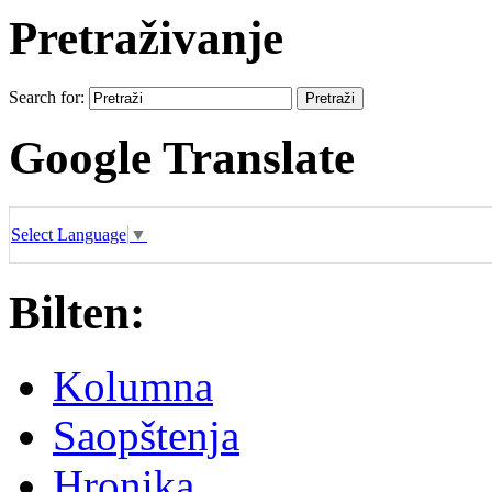
Pretraživanje
Search for:
Google Translate
Select Language
▼
Bilten:
Kolumna
Saopštenja
Hronika