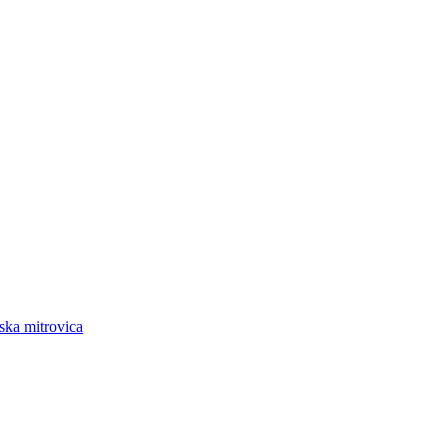
ska mitrovica