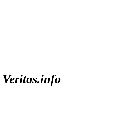
Veritas.info