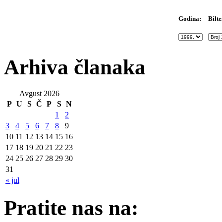
Bilte
Godina:
Arhiva članaka
Avgust 2026
P
U
S
Č
P
S
N
1
2
3
4
5
6
7
8
9
10
11
12
13
14
15
16
17
18
19
20
21
22
23
24
25
26
27
28
29
30
31
« jul
Pratite nas na: