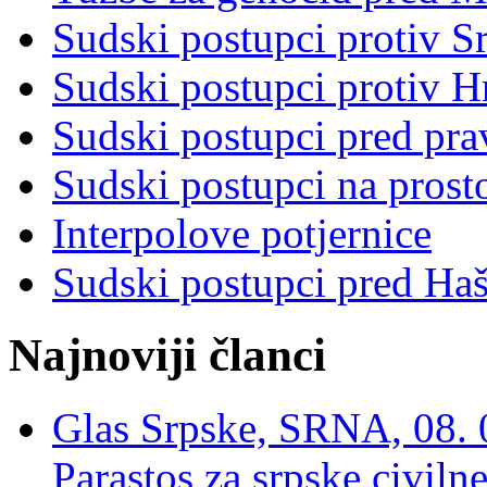
Sudski postupci protiv S
Sudski postupci protiv 
Sudski postupci pred pr
Sudski postupci na prost
Interpolove potjernice
Sudski postupci pred Ha
Najnoviji članci
Glas Srpske, SRNA, 08. 0
Parastos za srpske civilne