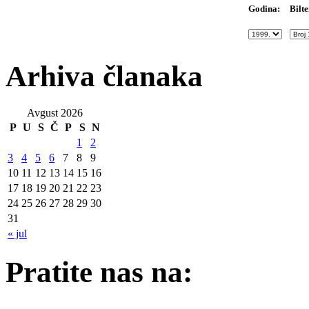
Bilte
Godina:
Arhiva članaka
Avgust 2026
P
U
S
Č
P
S
N
1
2
3
4
5
6
7
8
9
10
11
12
13
14
15
16
17
18
19
20
21
22
23
24
25
26
27
28
29
30
31
« jul
Pratite nas na: