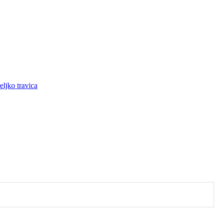
eljko travica