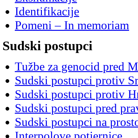
Identifikacije
Pomeni – In memoriam
Sudski postupci
Tužbe za genocid pred 
Sudski postupci protiv S
Sudski postupci protiv 
Sudski postupci pred pr
Sudski postupci na prost
Interpolove potjernice