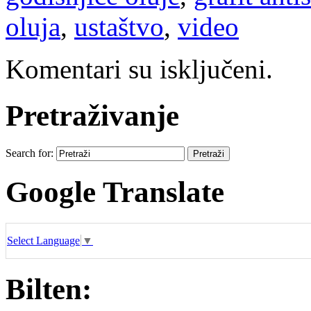
oluja
,
ustaštvo
,
video
Komentari su isključeni.
Pretraživanje
Search for:
Google Translate
Select Language
▼
Bilten: