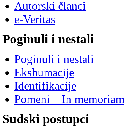
Autorski članci
e-Veritas
Poginuli i nestali
Poginuli i nestali
Ekshumacije
Identifikacije
Pomeni – In memoriam
Sudski postupci