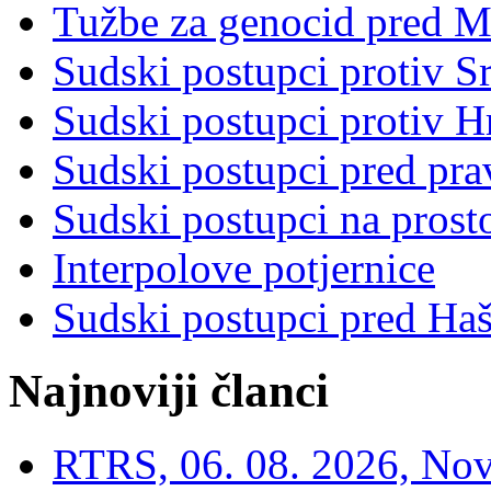
Tužbe za genocid pred 
Sudski postupci protiv S
Sudski postupci protiv 
Sudski postupci pred pr
Sudski postupci na prost
Interpolove potjernice
Sudski postupci pred Ha
Najnoviji članci
RTRS, 06. 08. 2026, Nov