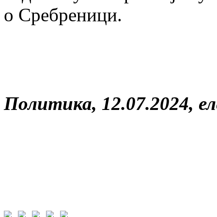
о Сребреници.
Политика, 12.07.2024, е