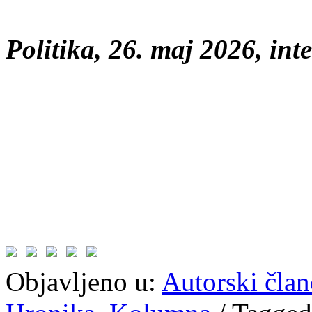
Politika, 26. maj 2026, int
Objavljeno u:
Autorski član