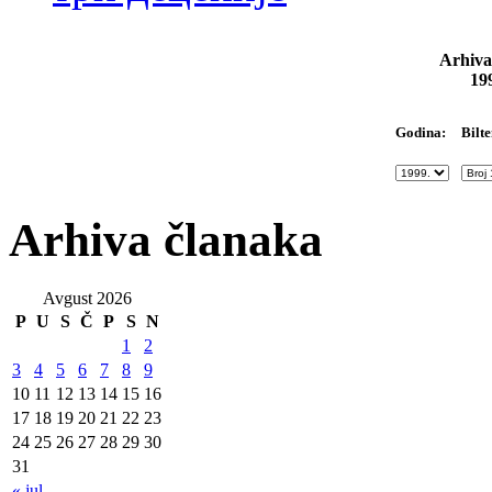
Arhiva
19
Bilte
Godina:
Arhiva članaka
Avgust 2026
P
U
S
Č
P
S
N
1
2
3
4
5
6
7
8
9
10
11
12
13
14
15
16
17
18
19
20
21
22
23
24
25
26
27
28
29
30
31
« jul