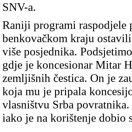
SNV-a.
Raniji programi raspodjele 
benkovačkom kraju ostavili
više posjednika. Podsjetimo
gdje je koncesionar Mitar 
zemljišnih čestica. On je z
koja mu je pripala koncesij
vlasništvu Srba povratnika. 
iako je na korištenje dobio