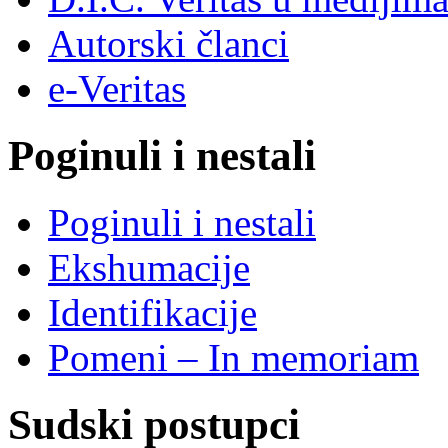
Autorski članci
e-Veritas
Poginuli i nestali
Poginuli i nestali
Ekshumacije
Identifikacije
Pomeni – In memoriam
Sudski postupci