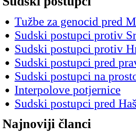
Sudski postupci
Tužbe za genocid pred 
Sudski postupci protiv S
Sudski postupci protiv 
Sudski postupci pred pr
Sudski postupci na prost
Interpolove potjernice
Sudski postupci pred Ha
Najnoviji članci