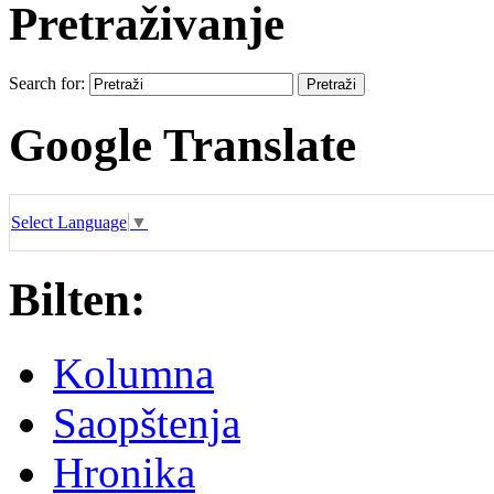
Pretraživanje
Search for:
Google Translate
Select Language
▼
Bilten:
Kolumna
Saopštenja
Hronika