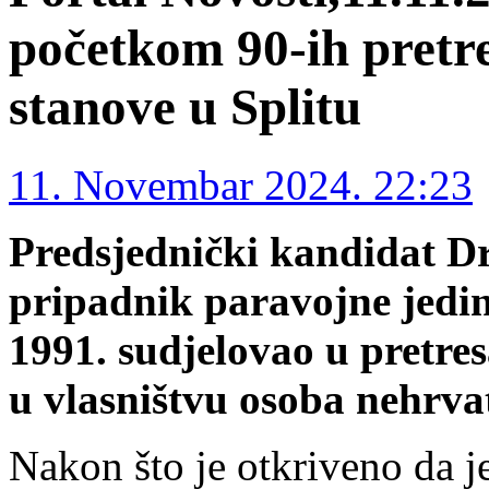
početkom 90-ih pretr
stanove u Splitu
11. Novembar 2024. 22:23
Predsjednički kandidat D
pripadnik paravojne jedin
1991. sudjelovao u pretre
u vlasništvu osoba nehrva
Nakon što je otkriveno da je