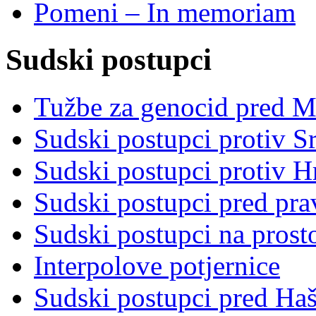
Pomeni – In memoriam
Sudski postupci
Tužbe za genocid pred 
Sudski postupci protiv S
Sudski postupci protiv 
Sudski postupci pred pr
Sudski postupci na prost
Interpolove potjernice
Sudski postupci pred Ha