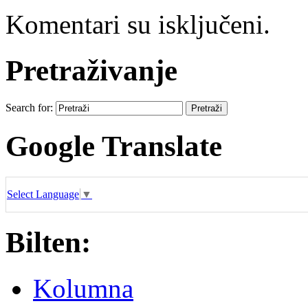
Komentari su isključeni.
Pretraživanje
Search for:
Google Translate
Select Language
▼
Bilten:
Kolumna