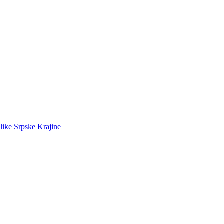
like Srpske Krajine