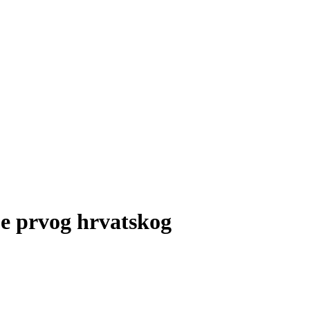
je prvog hrvatskog