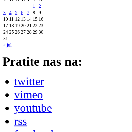
1
2
3
4
5
6
7
8
9
10
11
12
13
14
15
16
17
18
19
20
21
22
23
24
25
26
27
28
29
30
31
« jul
Pratite nas na:
twitter
vimeo
youtube
rss