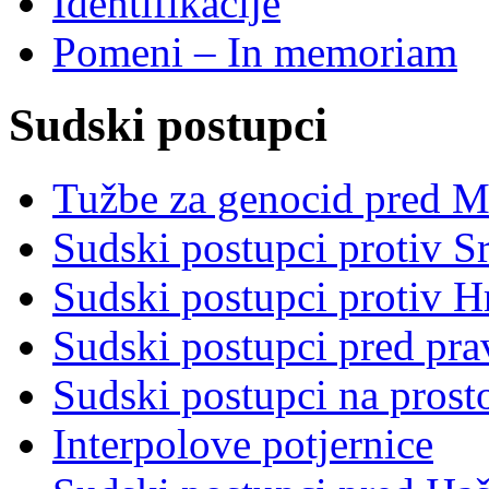
Identifikacije
Pomeni – In memoriam
Sudski postupci
Tužbe za genocid pred 
Sudski postupci protiv S
Sudski postupci protiv 
Sudski postupci pred pr
Sudski postupci na prost
Interpolove potjernice